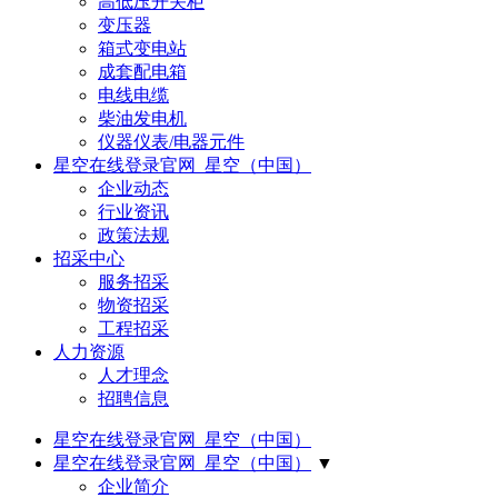
高低压开关柜
变压器
箱式变电站
成套配电箱
电线电缆
柴油发电机
仪器仪表/电器元件
星空在线登录官网_星空（中国）
企业动态
行业资讯
政策法规
招采中心
服务招采
物资招采
工程招采
人力资源
人才理念
招聘信息
星空在线登录官网_星空（中国）
星空在线登录官网_星空（中国）
▼
企业简介