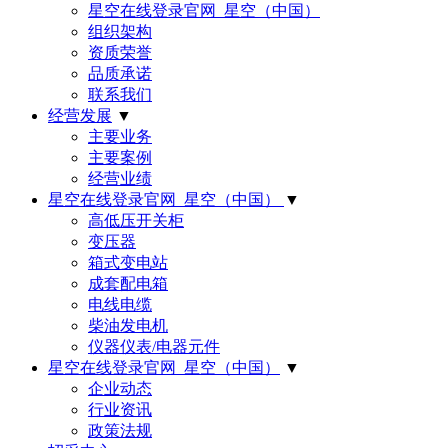
星空在线登录官网_星空（中国）
组织架构
资质荣誉
品质承诺
联系我们
经营发展
▼
主要业务
主要案例
经营业绩
星空在线登录官网_星空（中国）
▼
高低压开关柜
变压器
箱式变电站
成套配电箱
电线电缆
柴油发电机
仪器仪表/电器元件
星空在线登录官网_星空（中国）
▼
企业动态
行业资讯
政策法规