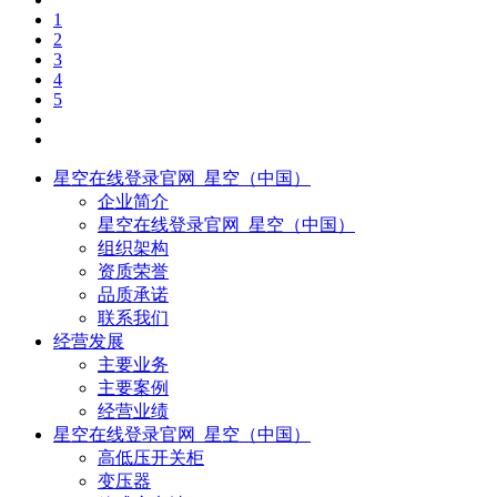
1
2
3
4
5
星空在线登录官网_星空（中国）
企业简介
星空在线登录官网_星空（中国）
组织架构
资质荣誉
品质承诺
联系我们
经营发展
主要业务
主要案例
经营业绩
星空在线登录官网_星空（中国）
高低压开关柜
变压器