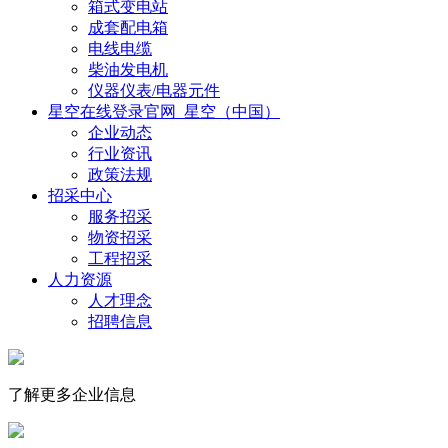
箱式变电站
成套配电箱
电线电缆
柴油发电机
仪器仪表/电器元件
星空在线登录官网_星空（中国）
企业动态
行业资讯
政策法规
招采中心
服务招采
物资招采
工程招采
人力资源
人才理念
招聘信息
了解更多企业信息