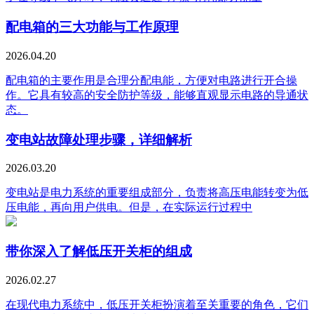
配电箱的三大功能与工作原理
2026.04.20
配电箱的主要作用是合理分配电能，方便对电路进行开合操
作。它具有较高的安全防护等级，能够直观显示电路的导通状
态。
变电站故障处理步骤，详细解析
2026.03.20
变电站是电力系统的重要组成部分，负责将高压电能转变为低
压电能，再向用户供电。但是，在实际运行过程中
带你深入了解低压开关柜的组成
2026.02.27
在现代电力系统中，低压开关柜扮演着至关重要的角色，它们