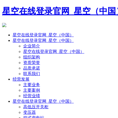
星空在线登录官网_星空（中国
星空在线登录官网_星空（中国）
星空在线登录官网_星空（中国）
企业简介
星空在线登录官网_星空（中国）
组织架构
资质荣誉
品质承诺
联系我们
经营发展
主要业务
主要案例
经营业绩
星空在线登录官网_星空（中国）
高低压开关柜
变压器
箱式变电站