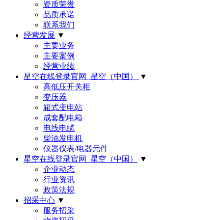
资质荣誉
品质承诺
联系我们
经营发展
▼
主要业务
主要案例
经营业绩
星空在线登录官网_星空（中国）
▼
高低压开关柜
变压器
箱式变电站
成套配电箱
电线电缆
柴油发电机
仪器仪表/电器元件
星空在线登录官网_星空（中国）
▼
企业动态
行业资讯
政策法规
招采中心
▼
服务招采