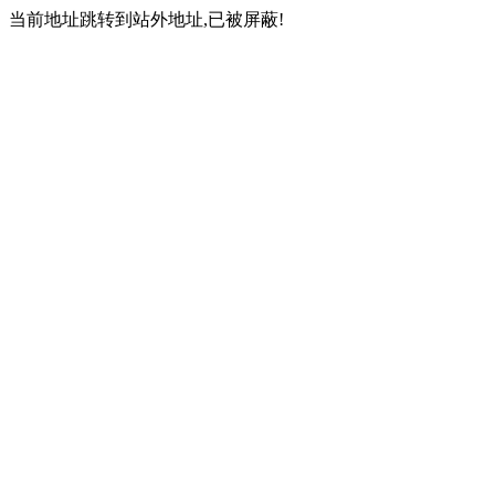
当前地址跳转到站外地址,已被屏蔽!