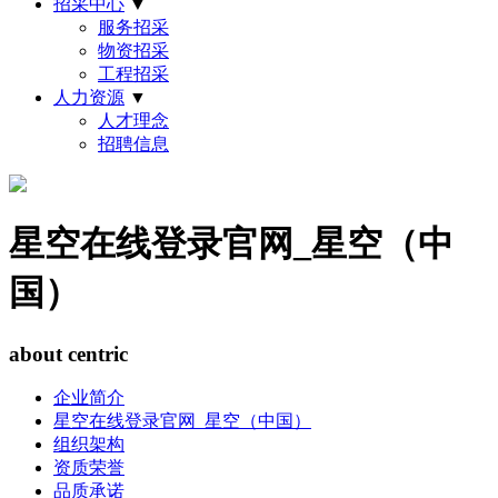
招采中心
▼
服务招采
物资招采
工程招采
人力资源
▼
人才理念
招聘信息
星空在线登录官网_星空（中
国）
about centric
企业简介
星空在线登录官网_星空（中国）
组织架构
资质荣誉
品质承诺