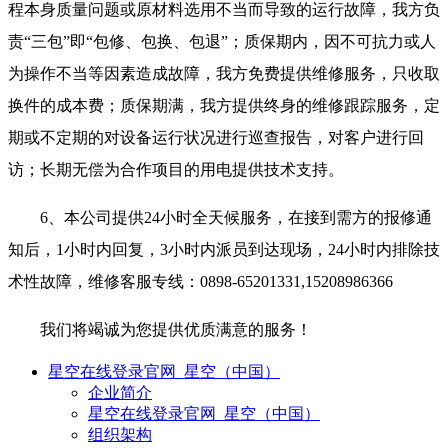
程本身质量问题或原材料选用不当而导致的运行故障，我方负
责“三包”即“包修、包换、包退”；质保期内，因不可抗力或人
为操作不当等因素造成故障，我方免费提供维修服务，只收取
换件的成本费；质保期满，我方提供终身的维修跟踪服务，定
期或不定期的对设备运行状况进行巡查报告，对客户进行回
访；长期无偿为合作项目的用电提供技术支持。
6、本公司提供24小时全天候服务，在接到需方的报修通
知后，1小时内回复，3小时内派员到达现场，24小时内排除技
术性故障，维修客服专线：0898-65201331,15208986366
我们将竭诚为您提供优质满意的服务！
星空在线登录官网_星空（中国）
企业简介
星空在线登录官网_星空（中国）
组织架构