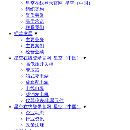
星空在线登录官网_星空（中国）
组织架构
资质荣誉
品质承诺
联系我们
经营发展
▼
主要业务
主要案例
经营业绩
星空在线登录官网_星空（中国）
▼
高低压开关柜
变压器
箱式变电站
成套配电箱
电线电缆
柴油发电机
仪器仪表/电器元件
星空在线登录官网_星空（中国）
▼
企业动态
行业资讯
政策法规