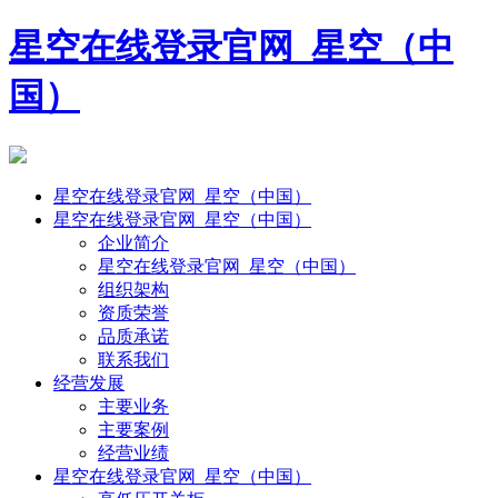
星空在线登录官网_星空（中
国）
星空在线登录官网_星空（中国）
星空在线登录官网_星空（中国）
企业简介
星空在线登录官网_星空（中国）
组织架构
资质荣誉
品质承诺
联系我们
经营发展
主要业务
主要案例
经营业绩
星空在线登录官网_星空（中国）