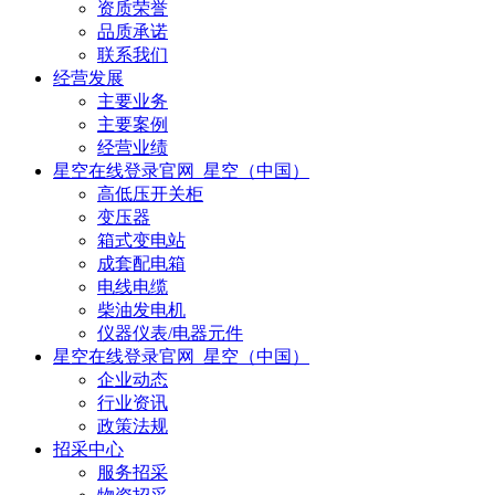
资质荣誉
品质承诺
联系我们
经营发展
主要业务
主要案例
经营业绩
星空在线登录官网_星空（中国）
高低压开关柜
变压器
箱式变电站
成套配电箱
电线电缆
柴油发电机
仪器仪表/电器元件
星空在线登录官网_星空（中国）
企业动态
行业资讯
政策法规
招采中心
服务招采