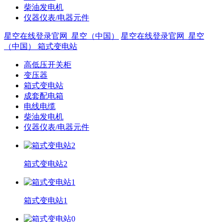
柴油发电机
仪器仪表/电器元件
星空在线登录官网_星空（中国）
星空在线登录官网_星空
（中国）
箱式变电站
高低压开关柜
变压器
箱式变电站
成套配电箱
电线电缆
柴油发电机
仪器仪表/电器元件
箱式变电站2
箱式变电站1