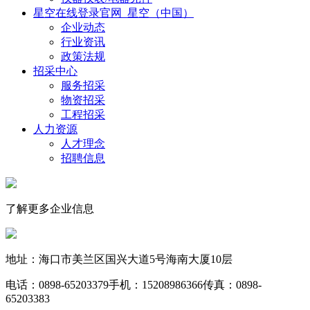
星空在线登录官网_星空（中国）
企业动态
行业资讯
政策法规
招采中心
服务招采
物资招采
工程招采
人力资源
人才理念
招聘信息
了解更多企业信息
地址：海口市美兰区国兴大道5号海南大厦10层
电话：0898-65203379
手机：15208986366
传真：0898-
65203383