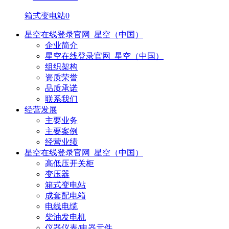
箱式变电站0
星空在线登录官网_星空（中国）
企业简介
星空在线登录官网_星空（中国）
组织架构
资质荣誉
品质承诺
联系我们
经营发展
主要业务
主要案例
经营业绩
星空在线登录官网_星空（中国）
高低压开关柜
变压器
箱式变电站
成套配电箱
电线电缆
柴油发电机
仪器仪表/电器元件