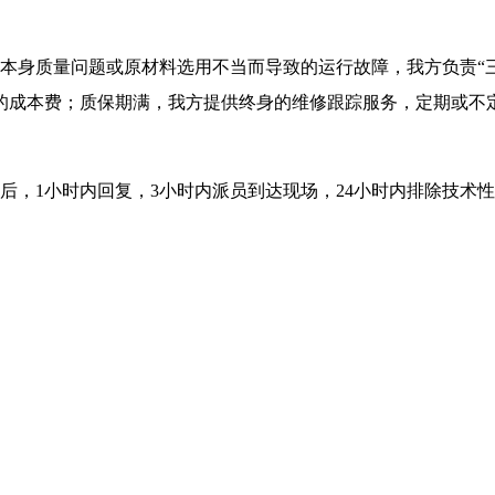
身质量问题或原材料选用不当而导致的运行故障，我方负责“三包
的成本费；质保期满，我方提供终身的维修跟踪服务，定期或不
内回复，3小时内派员到达现场，24小时内排除技术性故障，维修客服专